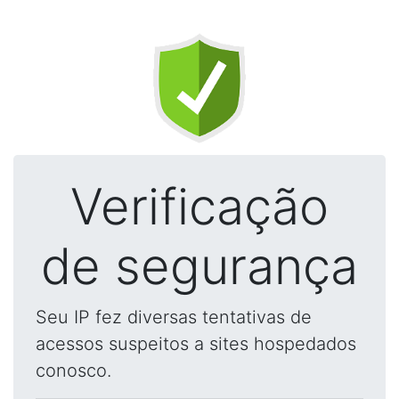
Verificação
de segurança
Seu IP fez diversas tentativas de
acessos suspeitos a sites hospedados
conosco.